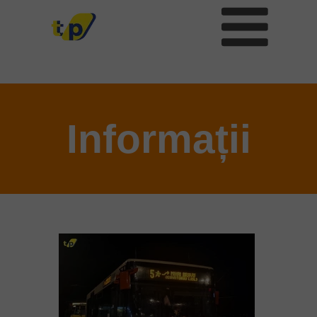
Informații